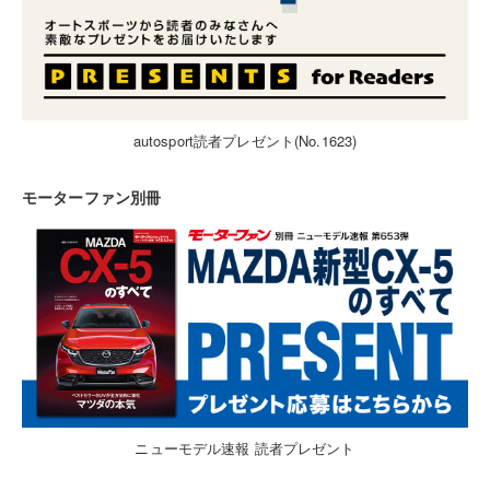
autosport読者プレゼント(No.1623)
モーターファン別冊
ニューモデル速報 読者プレゼント