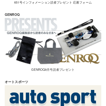
651号インフォメーション読者プレゼント 応募フォーム
GENROQ
GENROQ9月号読者プレゼント
オートスポーツ