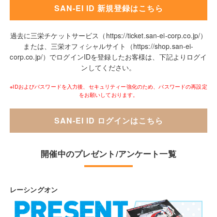
SAN-EI ID 新規登録はこちら
過去に三栄チケットサービス（https://ticket.san-ei-corp.co.jp/）
または、三栄オフィシャルサイト（https://shop.san-ei-
corp.co.jp/）でログインIDを登録したお客様は、下記よりログイ
ンしてください。
※IDおよびパスワードを入力後、セキュリティー強化のため、パスワードの再設定
をお願いしております。
SAN-EI ID ログインはこちら
開催中のプレゼント/アンケート一覧
レーシングオン