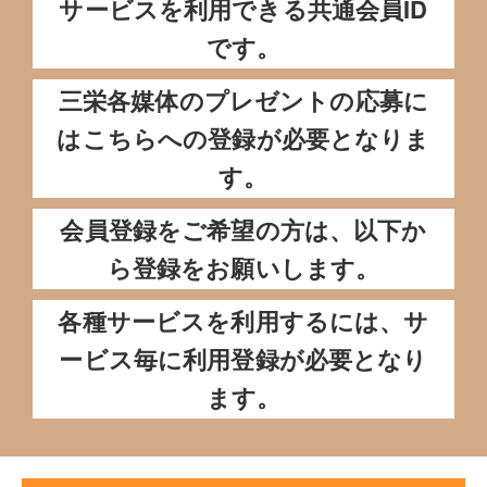
サービスを利用できる共通会員ID
です。
三栄各媒体のプレゼントの応募に
はこちらへの登録が必要となりま
す。
会員登録をご希望の方は、以下か
ら登録をお願いします。
各種サービスを利用するには、サ
ービス毎に利用登録が必要となり
ます。