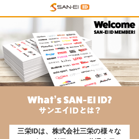
三栄IDは、株式会社三栄の様々な