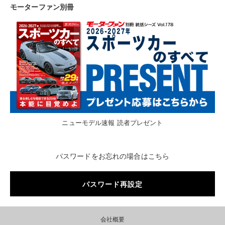
モーターファン別冊
ニューモデル速報 読者プレゼント
パスワードをお忘れの場合はこちら
パスワード再設定
会社概要