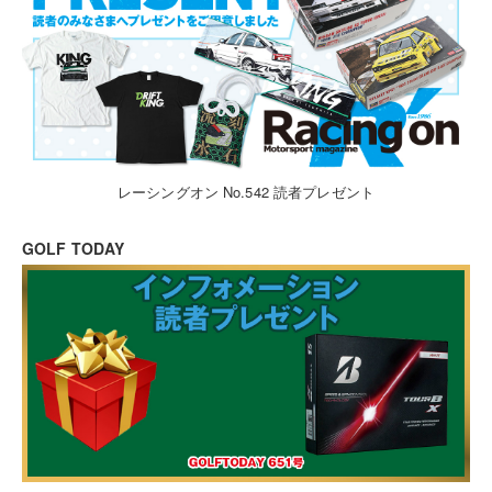
レーシングオン No.542 読者プレゼント
GOLF TODAY