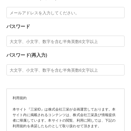
パスワード
パスワード(再入力)
利用規約
本サイト『三栄ID』は株式会社三栄が企画運営しております。本
サイト内に掲載されるコンテンツは、株式会社三栄及び情報提供
者に帰属しています。本サイトの閲覧、利用に関しては、下記の
利用規約を承諾したものとして取り扱わせて頂きます。