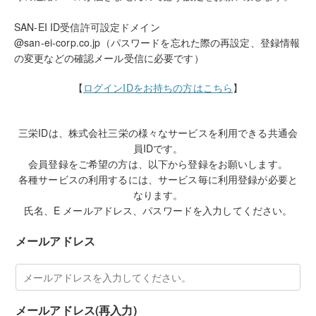
SAN-EI ID受信許可設定ドメイン
@san-ei-corp.co.jp（パスワードを忘れた際の再設定、登録情報
の変更などの確認メール受信に必要です）
【
ログインIDをお持ちの方はこちら
】
三栄IDは、株式会社三栄の様々なサービスを利用できる共通会
員IDです。
会員登録をご希望の方は、以下から登録をお願いします。
各種サービスの利用するには、サービス毎に利用登録が必要と
なります。
氏名、E メールアドレス、パスワードを入力してください。
メールアドレス
メールアドレス(再入力)