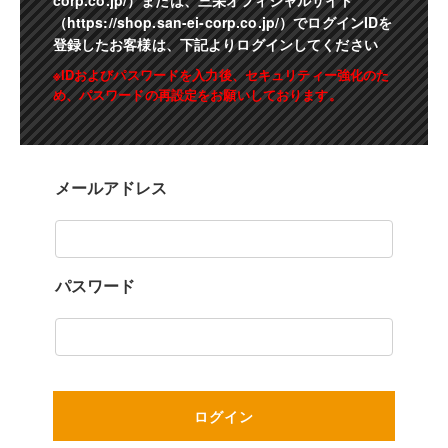
corp.co.jp/）または、三栄オフィシャルサイト
（https://shop.san-ei-corp.co.jp/）でログインIDを
登録したお客様は、下記よりログインしてください
※IDおよびパスワードを入力後、セキュリティー強化のた
め、パスワードの再設定をお願いしております。
メールアドレス
パスワード