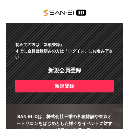
初めての方は「
新規登録
」
すでに会員登録済みの方は「
ログイン
」にお進み下さ
い
新規会員登録
新規登録
SAN-EI IDは、株式会社三栄の各種雑誌や東京オ
ートサロンをはじめとした様々なイベントに対す