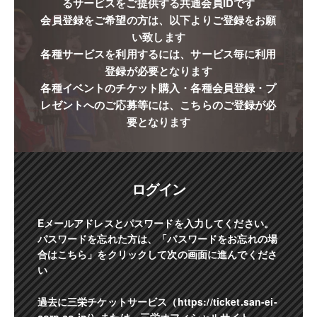
るサービスをご提供する共通会員IDです
会員登録をご希望の方は、以下よりご登録をお願
い致します
各種サービスを利用するには、サービス毎に利用
登録が必要となります
各種イベントのチケット購入・各種会員登録・プ
レゼントへのご応募等には、こちらのご登録が必
要となります
ログイン
Eメールアドレスとパスワードを入力してください。
パスワードを忘れた方は、「パスワードをお忘れの場
合はこちら」をクリックして次の画面に進んでくださ
い
過去に三栄チケットサービス（https://ticket.san-ei-